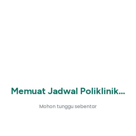
Memuat Jadwal Poliklinik...
Mohon tunggu sebentar