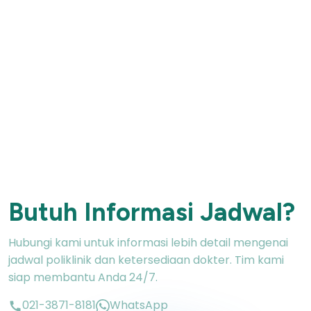
Butuh Informasi Jadwal?
Hubungi kami untuk informasi lebih detail mengenai
jadwal poliklinik dan ketersediaan dokter. Tim kami
siap membantu Anda 24/7.
021-3871-8181
WhatsApp