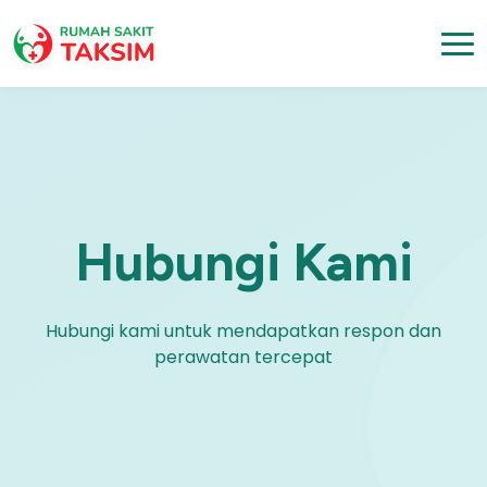
Hubungi Kami
Hubungi kami untuk mendapatkan respon dan
perawatan tercepat