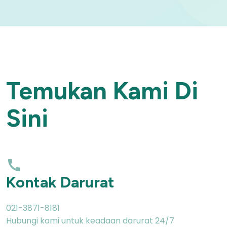
Temukan Kami Di
Sini
Kontak Darurat
021-3871-8181
Hubungi kami untuk keadaan darurat 24/7