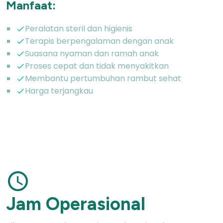
Manfaat:
Peralatan steril dan higienis
Terapis berpengalaman dengan anak
Suasana nyaman dan ramah anak
Proses cepat dan tidak menyakitkan
Membantu pertumbuhan rambut sehat
Harga terjangkau
Jam Operasional