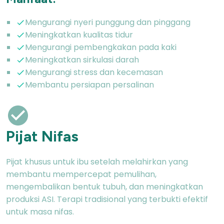
Mengurangi nyeri punggung dan pinggang
Meningkatkan kualitas tidur
Mengurangi pembengkakan pada kaki
Meningkatkan sirkulasi darah
Mengurangi stress dan kecemasan
Membantu persiapan persalinan
Pijat Nifas
Pijat khusus untuk ibu setelah melahirkan yang
membantu mempercepat pemulihan,
mengembalikan bentuk tubuh, dan meningkatkan
produksi ASI. Terapi tradisional yang terbukti efektif
untuk masa nifas.