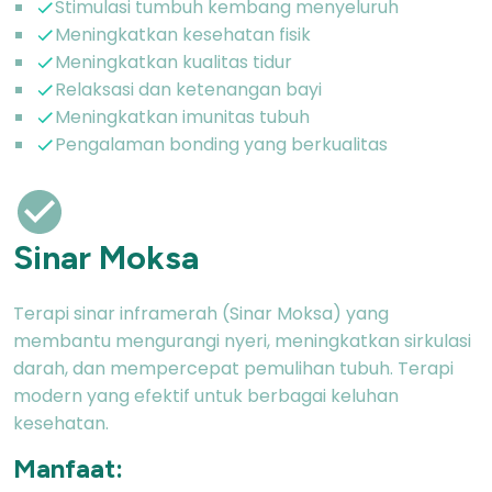
Stimulasi tumbuh kembang menyeluruh
Meningkatkan kesehatan fisik
Meningkatkan kualitas tidur
Relaksasi dan ketenangan bayi
Meningkatkan imunitas tubuh
Pengalaman bonding yang berkualitas
Sinar Moksa
Terapi sinar inframerah (Sinar Moksa) yang
membantu mengurangi nyeri, meningkatkan sirkulasi
darah, dan mempercepat pemulihan tubuh. Terapi
modern yang efektif untuk berbagai keluhan
kesehatan.
Manfaat: