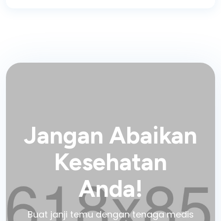
Jangan Abaikan
Kesehatan
Anda!
Buat janji temu dengan tenaga medis