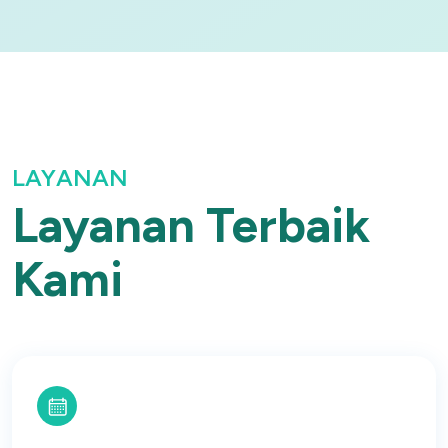
LAYANAN
Layanan Terbaik
Kami