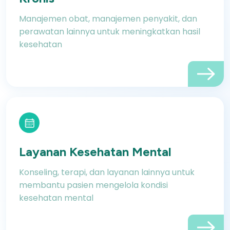
Manajemen obat, manajemen penyakit, dan
perawatan lainnya untuk meningkatkan hasil
kesehatan
Layanan Kesehatan Mental
Konseling, terapi, dan layanan lainnya untuk
membantu pasien mengelola kondisi
kesehatan mental