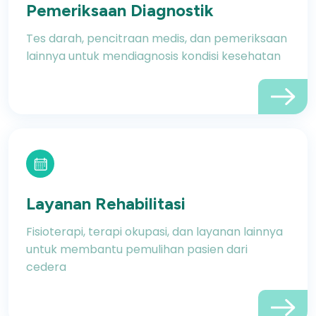
Pemeriksaan Diagnostik
Tes darah, pencitraan medis, dan pemeriksaan
lainnya untuk mendiagnosis kondisi kesehatan
Layanan Rehabilitasi
Fisioterapi, terapi okupasi, dan layanan lainnya
untuk membantu pemulihan pasien dari
cedera