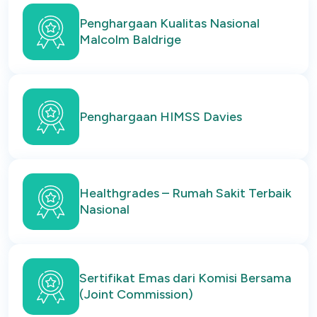
Penghargaan Kualitas Nasional
Malcolm Baldrige
Penghargaan HIMSS Davies
Healthgrades – Rumah Sakit Terbaik
Nasional
Sertifikat Emas dari Komisi Bersama
(Joint Commission)