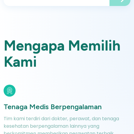
Mengapa Memilih
Kami
Tenaga Medis Berpengalaman
Tim kami terdiri dari dokter, perawat,
dan tenaga
kesehatan berpengalaman lainnya yang
berkomitmen memberikan perawatan terbaik