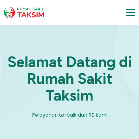
Selamat Datang di
Rumah Sakit
Taksim
Pelayanan terbaik dari RS kami