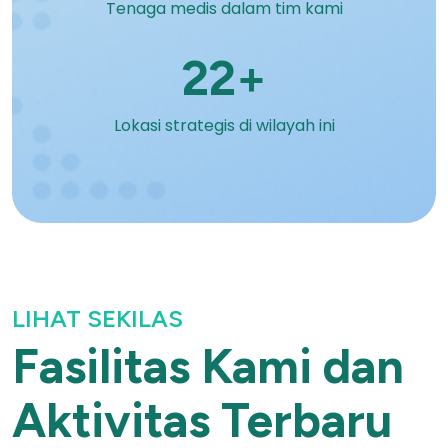
Tenaga medis dalam tim kami
22+
Lokasi strategis di wilayah ini
LIHAT SEKILAS
Fasilitas Kami dan
Aktivitas Terbaru