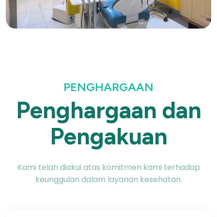
PENGHARGAAN
Penghargaan dan
Pengakuan
Kami telah diakui atas komitmen kami terhadap
keunggulan dalam layanan kesehatan.