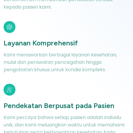
kepada pasien kami.
Layanan
Komprehensif
Kami menawarkan berbagai layanan kesehatan,
mulai dari perawatan pencegahan hingga
pengobatan khusus untuk kondisi kompleks.
Pendekatan
Berpusat pada Pasien
Kami percaya bahwa setiap pasien adalah
individu
unik, dan kami meluangkan waktu
untuk memahami
kebutuhan serta kekhawatiran
kesehatan Anda