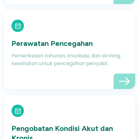
Perawatan Pencegahan
Pemeriksaan tahunan, imunisasi, dan skrining
kesehatan untuk pencegahan penyakit
Pengobatan Kondisi Akut dan
Kronis