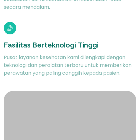
secara mendalam.
Fasilitas
Berteknologi Tinggi
Pusat layanan kesehatan kami dilengkapi dengan
teknologi dan peralatan terbaru untuk memberikan
perawatan yang paling canggih kepada pasien.